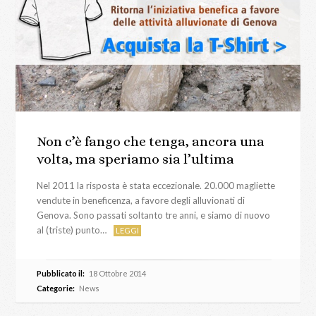
Non c’è fango che tenga, ancora una
volta, ma speriamo sia l’ultima
Nel 2011 la risposta è stata eccezionale. 20.000 magliette
vendute in beneficenza, a favore degli alluvionati di
Genova. Sono passati soltanto tre anni, e siamo di nuovo
al (triste) punto…
LEGGI
Pubblicato il:
18 Ottobre 2014
Categorie:
News