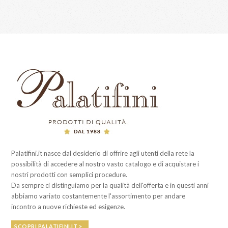
Palatifini.it nasce dal desiderio di offrire agli utenti della rete la
possibilità di accedere al nostro vasto catalogo e di acquistare i
nostri prodotti con semplici procedure.
Da sempre ci distinguiamo per la qualità dell'offerta e in questi anni
abbiamo variato costantemente l'assortimento per andare
incontro a nuove richieste ed esigenze.
SCOPRI PALATIFINI.IT >