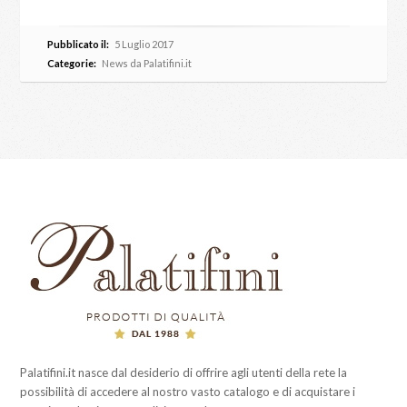
Pubblicato il:
5 Luglio 2017
Categorie:
News da Palatifini.it
Palatifini.it nasce dal desiderio di offrire agli utenti della rete la
possibilità di accedere al nostro vasto catalogo e di acquistare i