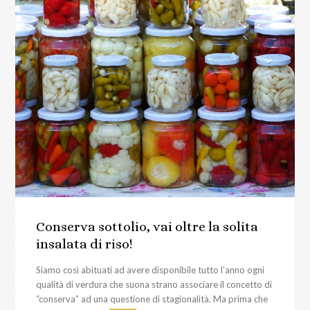
Conserva sottolio, vai oltre la solita
insalata di riso!
Siamo così abituati ad avere disponibile tutto l’anno ogni
qualità di verdura che suona strano associare il concetto di
“conserva” ad una questione di stagionalità. Ma prima che