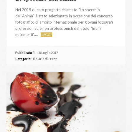
Nel 2015 questo progetto chiamato "Lo specchio
dell'Anima" è stato selezionato in occasione del concorso
fotografico di ambito internazionale per giovani fotografi
professionisti e non professionisti dal titolo "Intimi
nutrimenti".…
LEGGI
Pubblicato il:
18 Luglio 2017
Categorie:
Il diario di Franz