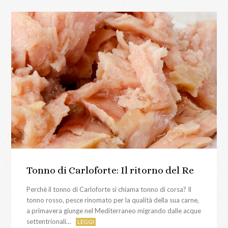
Tonno di Carloforte: Il ritorno del Re
Perchè il tonno di Carloforte si chiama tonno di corsa? Il
tonno rosso, pesce rinomato per la qualità della sua carne,
a primavera giunge nel Mediterraneo migrando dalle acque
settentrionali…
LEGGI