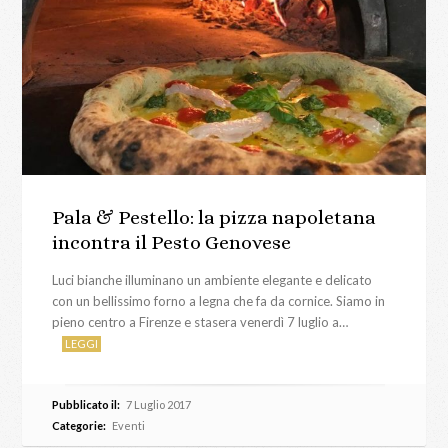
Pala & Pestello: la pizza napoletana
incontra il Pesto Genovese
Luci bianche illuminano un ambiente elegante e delicato
con un bellissimo forno a legna che fa da cornice. Siamo in
pieno centro a Firenze e stasera venerdì 7 luglio a…
LEGGI
Pubblicato il:
7 Luglio 2017
Categorie:
Eventi