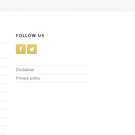
FOLLOW US
Disclaimer
Privacy policy