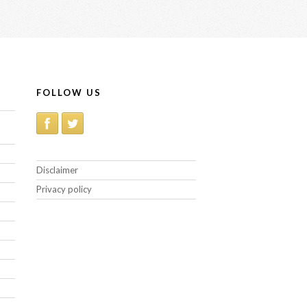
FOLLOW US
Disclaimer
Privacy policy