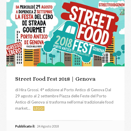
Street Food Fest 2018 | Genova
di Hira Grossi. 4° edizione al Porto Antico di Genova Dal
29 agosto al 2 settembre Piazza delle Feste del Porto
Antico di Genova si trasforma nell’ormai tradizionale food
market…
LEGGI
Pubblicato il:
24 Agosto 2018