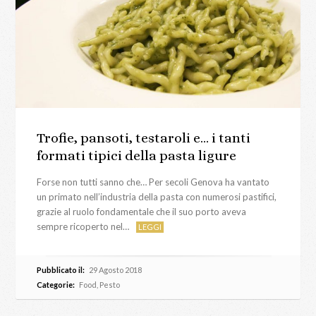
Trofie, pansoti, testaroli e… i tanti
formati tipici della pasta ligure
Forse non tutti sanno che… Per secoli Genova ha vantato
un primato nell’industria della pasta con numerosi pastifici,
grazie al ruolo fondamentale che il suo porto aveva
sempre ricoperto nel…
LEGGI
Pubblicato il:
29 Agosto 2018
Categorie:
Food
,
Pesto