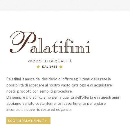
Palatifini.it nasce dal desiderio di offrire agli utenti della rete la
possibilità di accedere al nostro vasto catalogo e di acquistare i
nostri prodotti con semplici procedure.
Da sempre ci distinguiamo per la qualità dell'offerta e in questi anni
abbiamo variato costantemente l'assortimento per andare
incontro a nuove richieste ed esigenze.
SCOPRI PALATIFINI.IT >