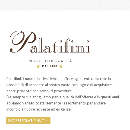
Palatifini.it nasce dal desiderio di offrire agli utenti della rete la
possibilità di accedere al nostro vasto catalogo e di acquistare i
nostri prodotti con semplici procedure.
Da sempre ci distinguiamo per la qualità dell'offerta e in questi anni
abbiamo variato costantemente l'assortimento per andare
incontro a nuove richieste ed esigenze.
SCOPRI PALATIFINI.IT >