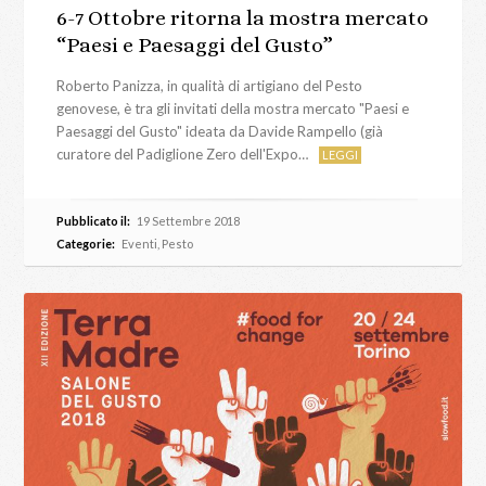
6-7 Ottobre ritorna la mostra mercato
“Paesi e Paesaggi del Gusto”
Roberto Panizza, in qualità di artigiano del Pesto
genovese, è tra gli invitati della mostra mercato "Paesi e
Paesaggi del Gusto" ideata da Davide Rampello (già
curatore del Padiglione Zero dell'Expo…
LEGGI
Pubblicato il:
19 Settembre 2018
Categorie:
Eventi
,
Pesto