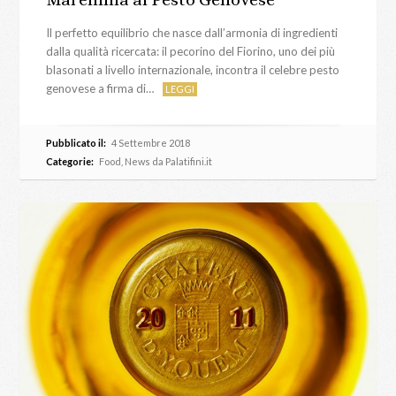
Il perfetto equilibrio che nasce dall’armonia di ingredienti
dalla qualità ricercata: il pecorino del Fiorino, uno dei più
blasonati a livello internazionale, incontra il celebre pesto
genovese a firma di…
LEGGI
Pubblicato il:
4 Settembre 2018
Categorie:
Food
,
News da Palatifini.it