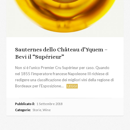
Sauternes dello Château d’Yquem –
Bevi il “Supérieur”
Non si è l'unico Premier Cru Supérieur per caso. Quando
nel 1855 l'imperatore francese Napoleone III richiese di
redigere una classificazione dei migliori vini della regione di
Bordeaux per l'Esposizione…
LEGGI
Pubblicato il:
1 Settembre 2018
Categorie:
Storie
,
Wine