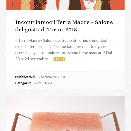
Incontriamoci! Terra Madre – Salone
del gusto di Torino 2018
Il Terra Madre - Salone del Gusto di Torino è uno degli
eventi internazionali più importanti per quanto riguarda le
eccellenze gastronomiche, potevamo forse mancare? Dal
20 al 24 settembre…
LEGGI
Pubblicato il:
17 Settembre 2018
Categorie:
Eventi
,
News