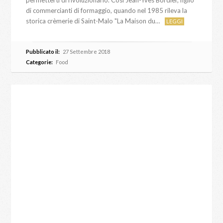
di commercianti di formaggio, quando nel 1985 rileva la
storica crèmerie di Saint-Malo "La Maison du…
LEGGI
Pubblicato il:
27 Settembre 2018
Categorie:
Food