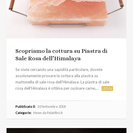
Scopriamo la cottura su Piastra di
Sale Rosa dell’Himalaya
Se state cercando una sapidità particolare, dovete
assolutamente provare la cottura alla piastra su
mattonella di sale rosa dell’Himalaya. La piastra di sale
rosa dell’Himalaya è ottima per cucinare carne,…
LEGGI
Pubblicato il:
10 Settembre 2018
Categorie:
News da Palatifini.it