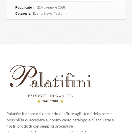
Pubblicato il:
21 Novembre 2018
Categorie:
Eventi
,
News
,
Pesto
Palatifini.it nasce dal desiderio di offrire agli utenti della rete la
possibilità di accedere al nostro vasto catalogo e di acquistare i
nostri prodotti con semplici procedure.