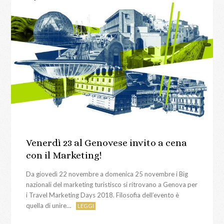
Venerdì 23 al Genovese invito a cena
con il Marketing!
Da giovedì 22 novembre a domenica 25 novembre i Big
nazionali del marketing turistisco si ritrovano a Genova per
i Travel Marketing Days 2018. Filosofia dell’evento è
quella di unire…
LEGGI