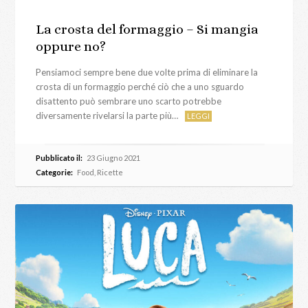
La crosta del formaggio – Si mangia
oppure no?
Pensiamoci sempre bene due volte prima di eliminare la
crosta di un formaggio perché ciò che a uno sguardo
disattento può sembrare uno scarto potrebbe
diversamente rivelarsi la parte più…
LEGGI
Pubblicato il:
23 Giugno 2021
Categorie:
Food
,
Ricette