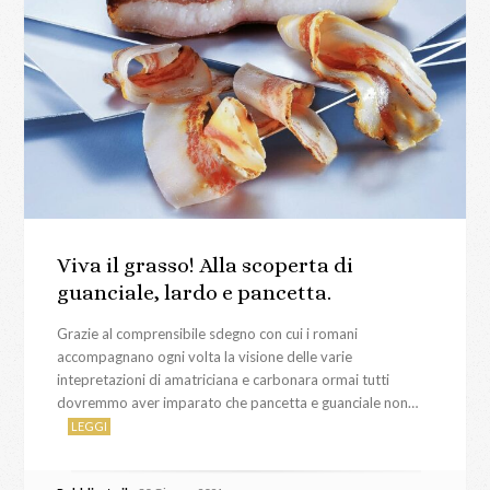
Viva il grasso! Alla scoperta di
guanciale, lardo e pancetta.
Grazie al comprensibile sdegno con cui i romani
accompagnano ogni volta la visione delle varie
intepretazioni di amatriciana e carbonara ormai tutti
dovremmo aver imparato che pancetta e guanciale non…
LEGGI