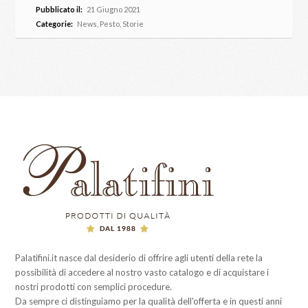
Pubblicato il:
21 Giugno 2021
Categorie:
News
,
Pesto
,
Storie
Palatifini.it nasce dal desiderio di offrire agli utenti della rete la
possibilità di accedere al nostro vasto catalogo e di acquistare i
nostri prodotti con semplici procedure.
Da sempre ci distinguiamo per la qualità dell'offerta e in questi anni