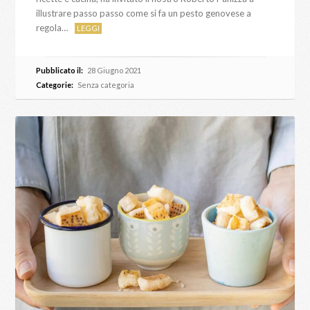
illustrare passo passo come si fa un pesto genovese a
regola…
LEGGI
Pubblicato il:
28 Giugno 2021
Categorie:
Senza categoria