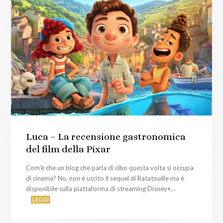
Luca – La recensione gastronomica
del film della Pixar
Com'è che un blog che parla di cibo questa volta si occupa
di cinema? No, non è uscito il sequel di Ratatouille ma è
disponibile sulla piattaforma di streaming Disney+…
LEGGI