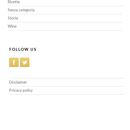
Ricette
Senza categoria
Storie
Wine
FOLLOW US
Disclaimer
Privacy policy