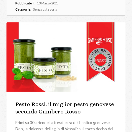
Pubblicato il:
13 Marzo 2023
Categorie:
Senza categoria
Pesto Rossi: il miglior pesto genovese
secondo Gambero Rosso
Primi su 30 aziende La freschezza del basilico genovese
Dop, la dolcezza dell’aglio di Vessalico, il tocco deciso del