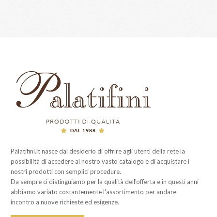
Palatifini.it nasce dal desiderio di offrire agli utenti della rete la
possibilità di accedere al nostro vasto catalogo e di acquistare i
nostri prodotti con semplici procedure.
Da sempre ci distinguiamo per la qualità dell'offerta e in questi anni
abbiamo variato costantemente l'assortimento per andare
incontro a nuove richieste ed esigenze.