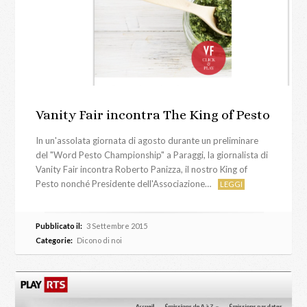
Vanity Fair incontra The King of Pesto
In un'assolata giornata di agosto durante un preliminare
del "Word Pesto Championship" a Paraggi, la giornalista di
Vanity Fair incontra Roberto Panizza, il nostro King of
Pesto nonché Presidente dell'Associazione…
LEGGI
Pubblicato il:
3 Settembre 2015
Categorie:
Dicono di noi