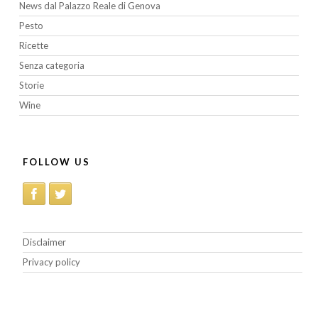
News dal Palazzo Reale di Genova
Pesto
Ricette
Senza categoria
Storie
Wine
FOLLOW US
Disclaimer
Privacy policy