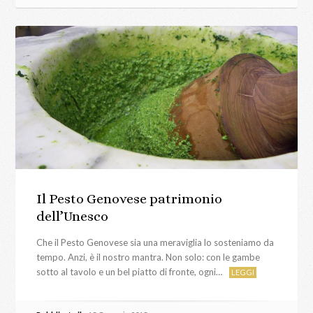
Il Pesto Genovese patrimonio
dell’Unesco
Che il Pesto Genovese sia una meraviglia lo sosteniamo da
tempo. Anzi, è il nostro mantra. Non solo: con le gambe
sotto al tavolo e un bel piatto di fronte, ogni…
LEGGI