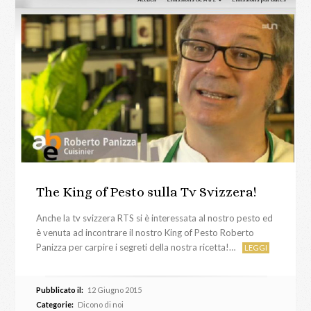
The King of Pesto sulla Tv Svizzera!
Anche la tv svizzera RTS si è interessata al nostro pesto ed
è venuta ad incontrare il nostro King of Pesto Roberto
Panizza per carpire i segreti della nostra ricetta!…
LEGGI
Pubblicato il:
12 Giugno 2015
Categorie:
Dicono di noi