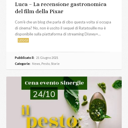
Luca – La recensione gastronomica
del film della Pixar
Com'è che un blog che parla di cibo questa volta si occupa
di cinema? No, non è uscito il sequel di Ratatouille ma è
disponibile sulla piattaforma di streaming Disney+…
LEGGI
Pubblicato il:
21 Giugno 2021
Categorie:
News
,
Pesto
,
Storie