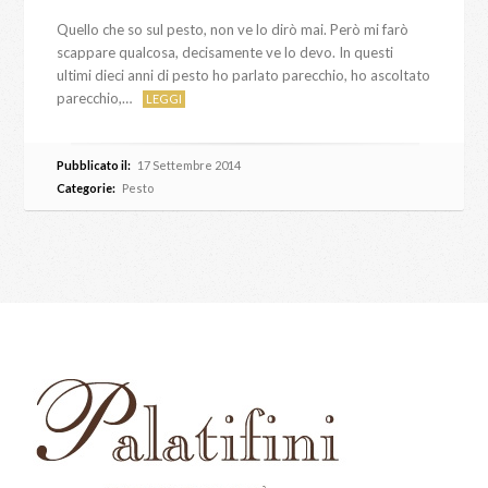
Quello che so sul pesto, non ve lo dirò mai. Però mi farò
scappare qualcosa, decisamente ve lo devo. In questi
ultimi dieci anni di pesto ho parlato parecchio, ho ascoltato
parecchio,…
LEGGI
Pubblicato il:
17 Settembre 2014
Categorie:
Pesto