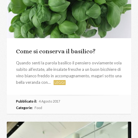
Come si conserva il basilico?
Quando senti la parola basilico il pensiero ovviamente vola
subito all’estate, alle insalate fresche a un buon bicchiere di
vino bianco freddo in accompagnamento, magari sotto una
bella veranda con…
LEGGI
Pubblicato il:
4 Agosto 2017
Categorie:
Food