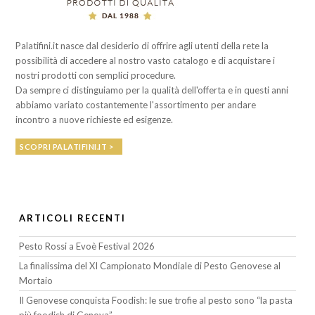
Palatifini.it nasce dal desiderio di offrire agli utenti della rete la
possibilità di accedere al nostro vasto catalogo e di acquistare i
nostri prodotti con semplici procedure.
Da sempre ci distinguiamo per la qualità dell'offerta e in questi anni
abbiamo variato costantemente l'assortimento per andare
incontro a nuove richieste ed esigenze.
SCOPRI PALATIFINI.IT >
ARTICOLI RECENTI
Pesto Rossi a Evoè Festival 2026
La finalissima del XI Campionato Mondiale di Pesto Genovese al
Mortaio
Il Genovese conquista Foodish: le sue trofie al pesto sono “la pasta