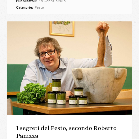
Pubblicato il:
15 Gennaio 2015
Categorie:
Pesto
I segreti del Pesto, secondo Roberto
Panizza