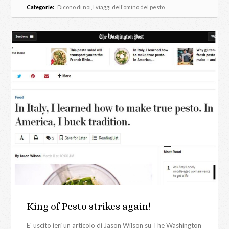
Categorie:
Dicono di noi
,
I viaggi dell'omino del pesto
King of Pesto strikes again!
E' uscito ieri un articolo di Jason Wilson su The Washington