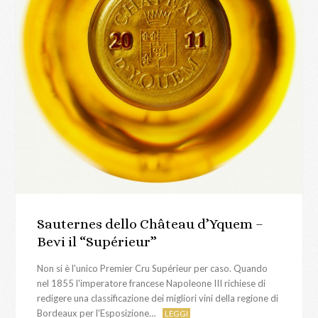
Sauternes dello Château d’Yquem –
Bevi il “Supérieur”
Non si è l'unico Premier Cru Supérieur per caso. Quando
nel 1855 l'imperatore francese Napoleone III richiese di
redigere una classificazione dei migliori vini della regione di
Bordeaux per l'Esposizione…
LEGGI