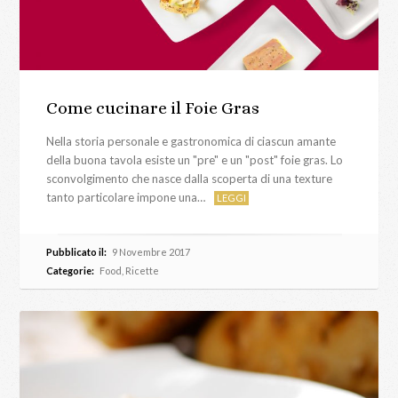
Come cucinare il Foie Gras
Nella storia personale e gastronomica di ciascun amante
della buona tavola esiste un "pre" e un "post" foie gras. Lo
sconvolgimento che nasce dalla scoperta di una texture
tanto particolare impone una…
LEGGI
Pubblicato il:
9 Novembre 2017
Categorie:
Food
,
Ricette