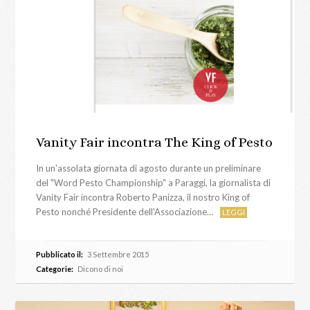
Vanity Fair incontra The King of Pesto
In un'assolata giornata di agosto durante un preliminare
del "Word Pesto Championship" a Paraggi, la giornalista di
Vanity Fair incontra Roberto Panizza, il nostro King of
Pesto nonché Presidente dell'Associazione…
LEGGI
Pubblicato il:
3 Settembre 2015
Categorie:
Dicono di noi