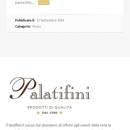
parecchio,…
LEGGI
Pubblicato il:
17 Settembre 2014
Categorie:
Pesto
Palatifini.it nasce dal desiderio di offrire agli utenti della rete la