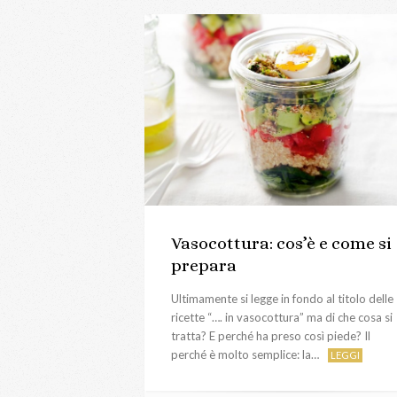
Vasocottura: cos’è e come si
prepara
Ultimamente si legge in fondo al titolo delle
ricette “…. in vasocottura” ma di che cosa si
tratta? E perché ha preso così piede? Il
perché è molto semplice: la…
LEGGI