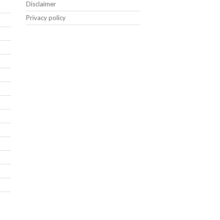
Disclaimer
Privacy policy