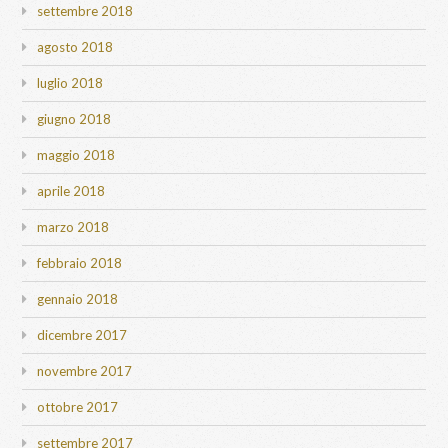
settembre 2018
agosto 2018
luglio 2018
giugno 2018
maggio 2018
aprile 2018
marzo 2018
febbraio 2018
gennaio 2018
dicembre 2017
novembre 2017
ottobre 2017
settembre 2017