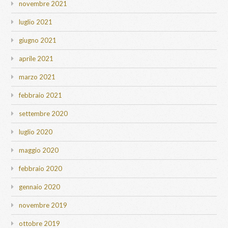
novembre 2021
luglio 2021
giugno 2021
aprile 2021
marzo 2021
febbraio 2021
settembre 2020
luglio 2020
maggio 2020
febbraio 2020
gennaio 2020
novembre 2019
ottobre 2019