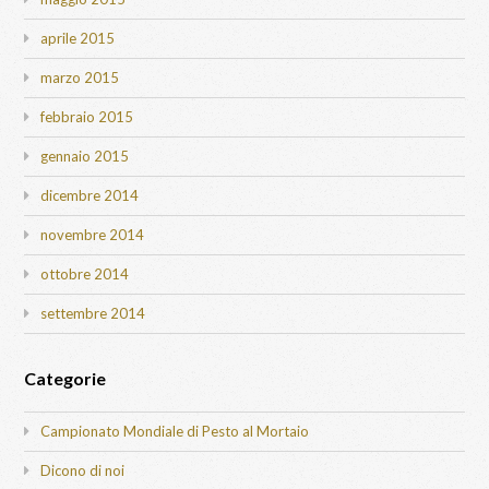
aprile 2015
marzo 2015
febbraio 2015
gennaio 2015
dicembre 2014
novembre 2014
ottobre 2014
settembre 2014
Categorie
Campionato Mondiale di Pesto al Mortaio
Dicono di noi