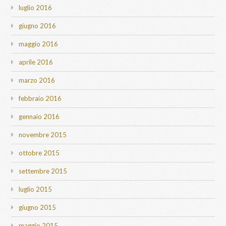
luglio 2016
giugno 2016
maggio 2016
aprile 2016
marzo 2016
febbraio 2016
gennaio 2016
novembre 2015
ottobre 2015
settembre 2015
luglio 2015
giugno 2015
maggio 2015