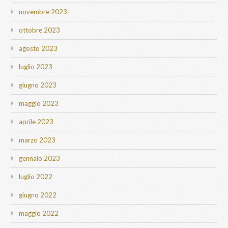
novembre 2023
ottobre 2023
agosto 2023
luglio 2023
giugno 2023
maggio 2023
aprile 2023
marzo 2023
gennaio 2023
luglio 2022
giugno 2022
maggio 2022