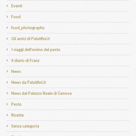
Eventi
Food
food_photography
Gli amici di Palatifini.it
I viaggi dell'omino del pesto
Il diario di Franz
News
News da Palatifini.it
News dal Palazzo Reale di Genova
Pesto
Ricette
Senza categoria