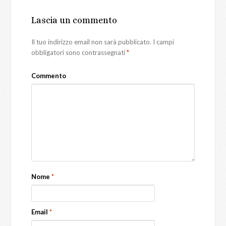
Lascia un commento
Il tuo indirizzo email non sarà pubblicato.
I campi
obbligatori sono contrassegnati
*
Commento
Nome
*
Email
*