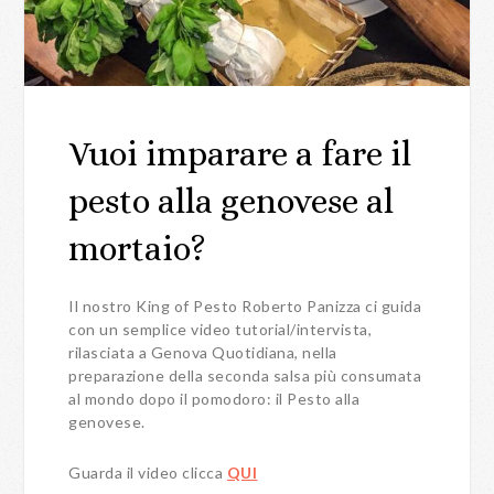
Vuoi imparare a fare il
pesto alla genovese al
mortaio?
Il nostro King of Pesto Roberto Panizza ci guida
con un semplice video tutorial/intervista,
rilasciata a Genova Quotidiana, nella
preparazione della seconda salsa più consumata
al mondo dopo il pomodoro: il Pesto alla
genovese.
Guarda il video clicca
QUI