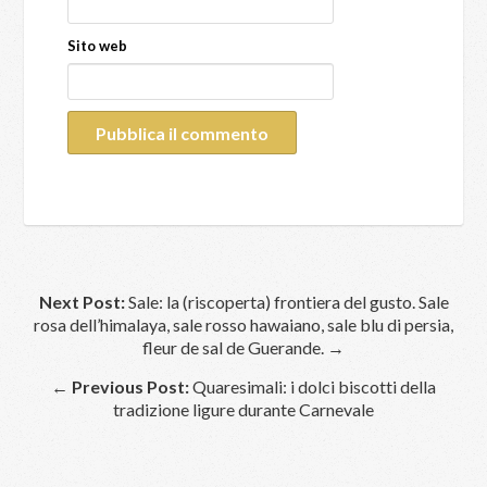
Sito web
Next Post:
Sale: la (riscoperta) frontiera del gusto. Sale
rosa dell’himalaya, sale rosso hawaiano, sale blu di persia,
fleur de sal de Guerande. →
←
Previous Post:
Quaresimali: i dolci biscotti della
tradizione ligure durante Carnevale