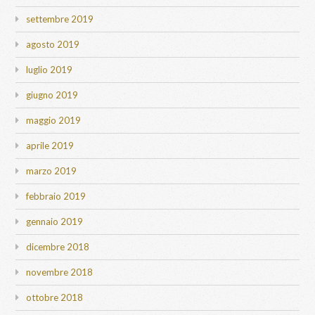
settembre 2019
agosto 2019
luglio 2019
giugno 2019
maggio 2019
aprile 2019
marzo 2019
febbraio 2019
gennaio 2019
dicembre 2018
novembre 2018
ottobre 2018