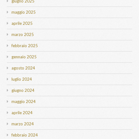
giugno 2025
maggio 2025
aprile 2025
marzo 2025
febbraio 2025
gennaio 2025
agosto 2024
luglio 2024
giugno 2024
maggio 2024
aprile 2024
marzo 2024
febbraio 2024