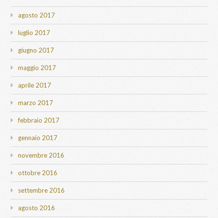
agosto 2017
luglio 2017
giugno 2017
maggio 2017
aprile 2017
marzo 2017
febbraio 2017
gennaio 2017
novembre 2016
ottobre 2016
settembre 2016
agosto 2016