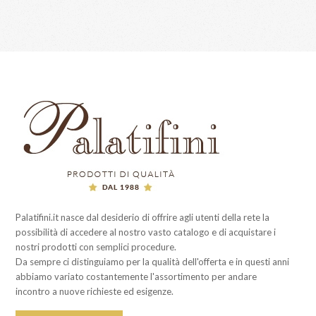
Palatifini.it nasce dal desiderio di offrire agli utenti della rete la
possibilità di accedere al nostro vasto catalogo e di acquistare i
nostri prodotti con semplici procedure.
Da sempre ci distinguiamo per la qualità dell'offerta e in questi anni
abbiamo variato costantemente l'assortimento per andare
incontro a nuove richieste ed esigenze.