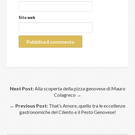
Sito web
Next Post:
Alla scoperta della pizza genovese di Mauro
Colagreco →
←
Previous Post:
That’s Amore, quello tra le eccellenze
gastronomiche del Cilento e il Pesto Genovese!