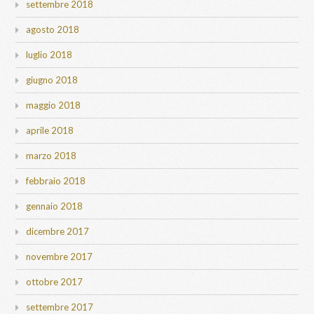
settembre 2018
agosto 2018
luglio 2018
giugno 2018
maggio 2018
aprile 2018
marzo 2018
febbraio 2018
gennaio 2018
dicembre 2017
novembre 2017
ottobre 2017
settembre 2017