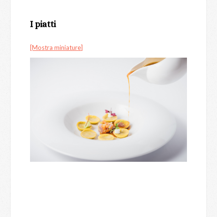
I piatti
[Mostra miniature]