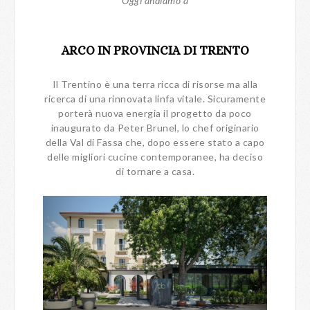
Oggi andiamo a
ARCO IN PROVINCIA DI TRENTO
Il Trentino è una terra ricca di risorse ma alla
ricerca di una rinnovata linfa vitale. Sicuramente
porterà nuova energia il progetto da poco
inaugurato da Peter Brunel, lo chef originario
della Val di Fassa che, dopo essere stato a capo
delle migliori cucine contemporanee, ha deciso
di tornare a casa.