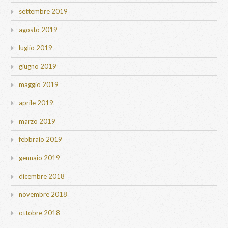
settembre 2019
agosto 2019
luglio 2019
giugno 2019
maggio 2019
aprile 2019
marzo 2019
febbraio 2019
gennaio 2019
dicembre 2018
novembre 2018
ottobre 2018