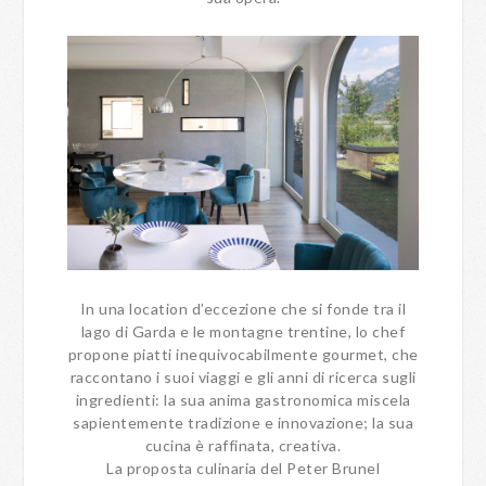
In una location d’eccezione che si fonde tra il
lago di Garda e le montagne trentine, lo chef
propone piatti inequivocabilmente gourmet, che
raccontano i suoi viaggi e gli anni di ricerca sugli
ingredienti: la sua anima gastronomica miscela
sapientemente tradizione e innovazione; la sua
cucina è raffinata, creativa.
La proposta culinaria del Peter Brunel