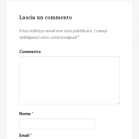
Lascia un commento
Il tuo indirizzo email non sarà pubblicato.
I campi
obbligatori sono contrassegnati
*
Commento
Nome
*
Email
*