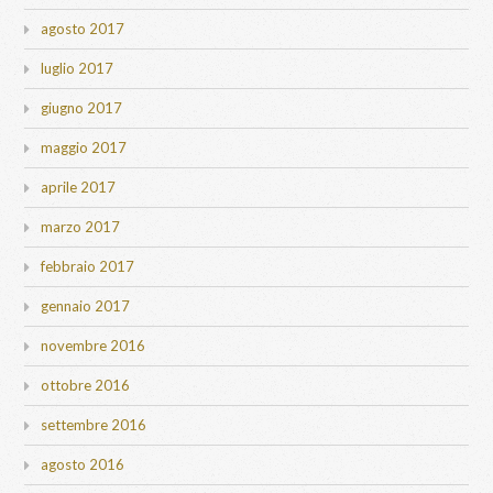
agosto 2017
luglio 2017
giugno 2017
maggio 2017
aprile 2017
marzo 2017
febbraio 2017
gennaio 2017
novembre 2016
ottobre 2016
settembre 2016
agosto 2016