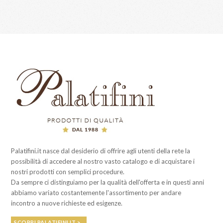
Palatifini.it nasce dal desiderio di offrire agli utenti della rete la
possibilità di accedere al nostro vasto catalogo e di acquistare i
nostri prodotti con semplici procedure.
Da sempre ci distinguiamo per la qualità dell'offerta e in questi anni
abbiamo variato costantemente l'assortimento per andare
incontro a nuove richieste ed esigenze.
SCOPRI PALATIFINI.IT >