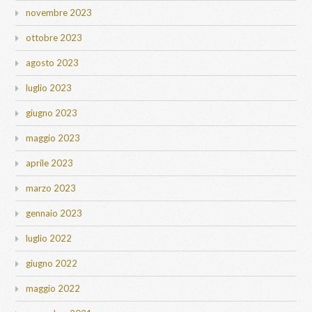
novembre 2023
ottobre 2023
agosto 2023
luglio 2023
giugno 2023
maggio 2023
aprile 2023
marzo 2023
gennaio 2023
luglio 2022
giugno 2022
maggio 2022