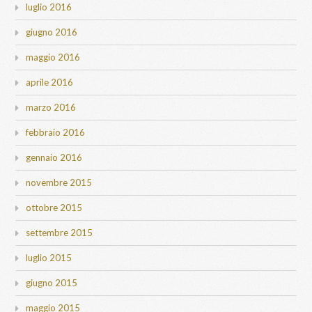
luglio 2016
giugno 2016
maggio 2016
aprile 2016
marzo 2016
febbraio 2016
gennaio 2016
novembre 2015
ottobre 2015
settembre 2015
luglio 2015
giugno 2015
maggio 2015