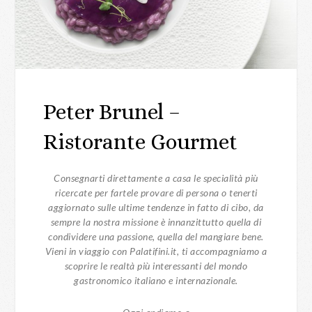
Peter Brunel –
Ristorante Gourmet
Consegnarti direttamente a casa le specialità più
ricercate per fartele provare di persona o tenerti
aggiornato sulle ultime tendenze in fatto di cibo, da
sempre la nostra missione è innanzittutto quella di
condividere una passione, quella del mangiare bene.
Vieni in viaggio con Palatifini.it, ti accompagniamo a
scoprire le realtà più interessanti del mondo
gastronomico italiano e internazionale.