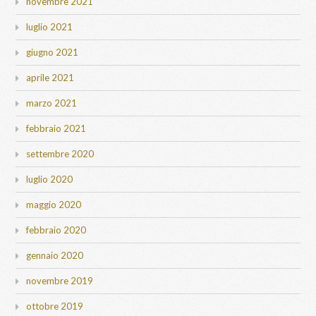
novembre 2021
luglio 2021
giugno 2021
aprile 2021
marzo 2021
febbraio 2021
settembre 2020
luglio 2020
maggio 2020
febbraio 2020
gennaio 2020
novembre 2019
ottobre 2019