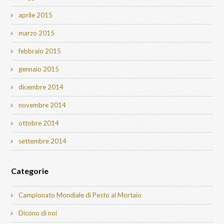
aprile 2015
marzo 2015
febbraio 2015
gennaio 2015
dicembre 2014
novembre 2014
ottobre 2014
settembre 2014
Categorie
Campionato Mondiale di Pesto al Mortaio
Dicono di noi