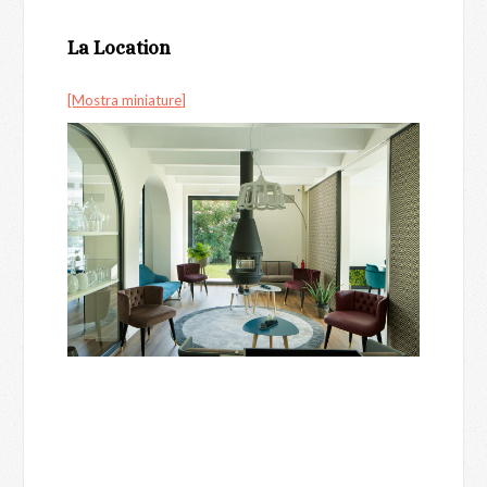
La Location
[Mostra miniature]