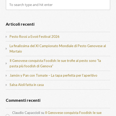
Articoli recenti
Pesto Rossi a Evoè Festival 2026
La finalissima del XI Campionato Mondiale di Pesto Genovese al
Mortaio
Il Genovese conquista Foodish: le sue trofie al pesto sono “la
pasta più foodish di Genova”
Jamón y Pan con Tomate – La tapa perfetta per l’aperitivo
Salsa Aioli fatta in casa
Commenti recenti
Claudio Capaccioli
su
Il Genovese conquista Foodish: le sue