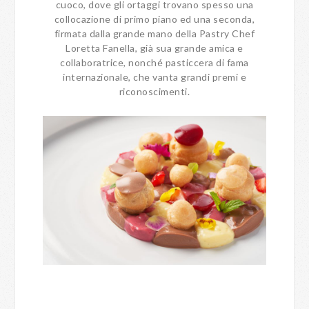
cuoco, dove gli ortaggi trovano spesso una
collocazione di primo piano ed una seconda,
firmata dalla grande mano della Pastry Chef
Loretta Fanella, già sua grande amica e
collaboratrice, nonché pasticcera di fama
internazionale, che vanta grandi premi e
riconoscimenti.