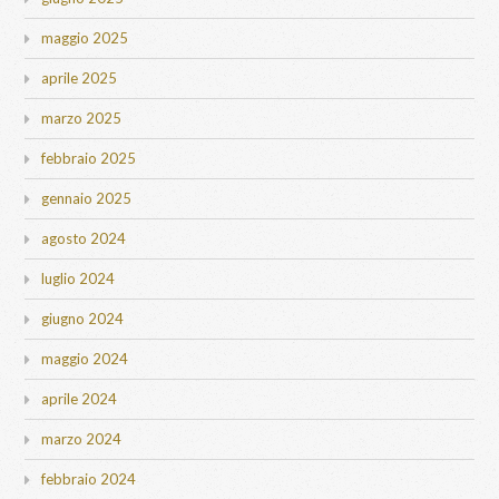
maggio 2025
aprile 2025
marzo 2025
febbraio 2025
gennaio 2025
agosto 2024
luglio 2024
giugno 2024
maggio 2024
aprile 2024
marzo 2024
febbraio 2024