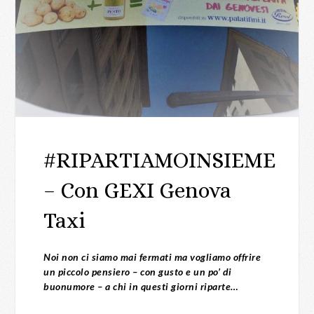
#RIPARTIAMOINSIEME
– Con GEXI Genova
Taxi
Noi non ci siamo mai fermati ma vogliamo offrire
un piccolo pensiero – con gusto e un po’ di
buonumore – a chi in questi giorni riparte…