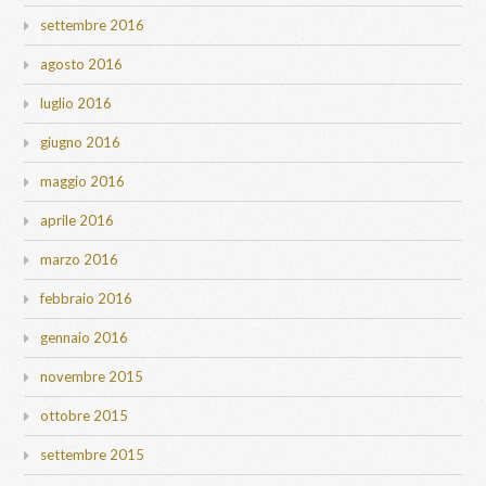
settembre 2016
agosto 2016
luglio 2016
giugno 2016
maggio 2016
aprile 2016
marzo 2016
febbraio 2016
gennaio 2016
novembre 2015
ottobre 2015
settembre 2015