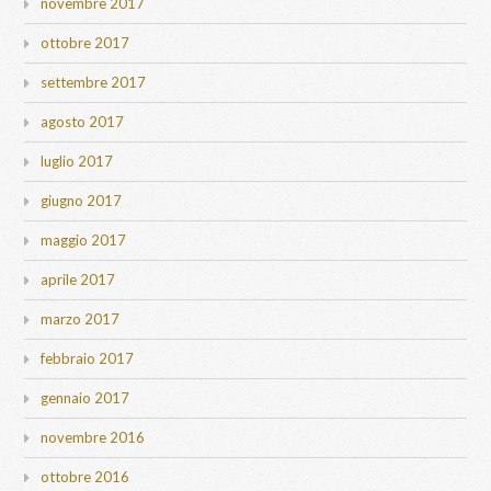
novembre 2017
ottobre 2017
settembre 2017
agosto 2017
luglio 2017
giugno 2017
maggio 2017
aprile 2017
marzo 2017
febbraio 2017
gennaio 2017
novembre 2016
ottobre 2016