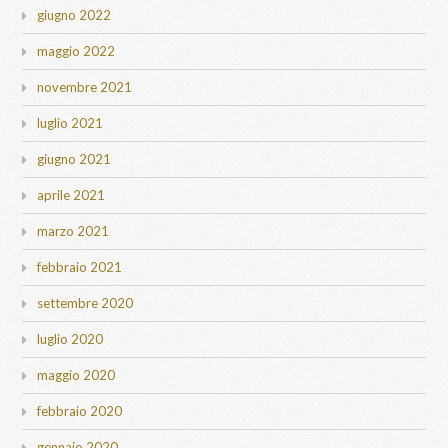
giugno 2022
maggio 2022
novembre 2021
luglio 2021
giugno 2021
aprile 2021
marzo 2021
febbraio 2021
settembre 2020
luglio 2020
maggio 2020
febbraio 2020
gennaio 2020