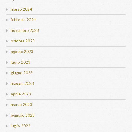
marzo 2024
febbraio 2024
novembre 2023
ottobre 2023
agosto 2023
luglio 2023
giugno 2023
maggio 2023
aprile 2023
marzo 2023
gennaio 2023
luglio 2022