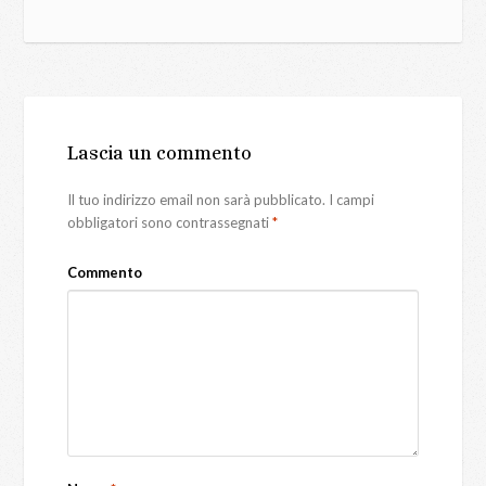
Lascia un commento
Il tuo indirizzo email non sarà pubblicato.
I campi
obbligatori sono contrassegnati
*
Commento