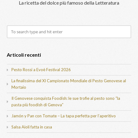
La ricetta del dolce più famoso della Letteratura
Articoli recenti
Pesto Rossi a Evoè Festival 2026
La finalissima del XI Campionato Mondiale di Pesto Genovese al
Mortaio
Il Genovese conquista Foodish: le sue trofie al pesto sono “la
pasta più foodish di Genova”
Jamón y Pan con Tomate – La tapa perfetta per l’aperitivo
Salsa Aioli fatta in casa