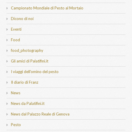
Campionato Mondiale di Pesto al Mortaio
Dicono di noi
Eventi
Food
food_photography
Gli amici di Palatifini.it
I viaggi dell'omino del pesto
Il diario di Franz
News
News da Palatifini.it
News dal Palazzo Reale di Genova
Pesto