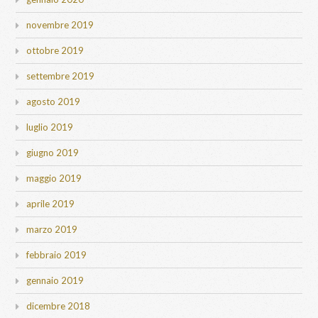
novembre 2019
ottobre 2019
settembre 2019
agosto 2019
luglio 2019
giugno 2019
maggio 2019
aprile 2019
marzo 2019
febbraio 2019
gennaio 2019
dicembre 2018