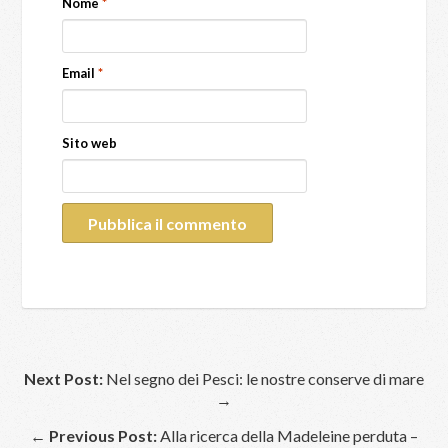
Nome
*
Email
*
Sito web
Next Post:
Nel segno dei Pesci: le nostre conserve di mare
→
←
Previous Post:
Alla ricerca della Madeleine perduta –