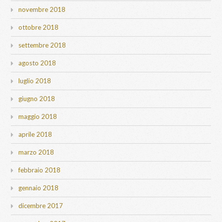
novembre 2018
ottobre 2018
settembre 2018
agosto 2018
luglio 2018
giugno 2018
maggio 2018
aprile 2018
marzo 2018
febbraio 2018
gennaio 2018
dicembre 2017