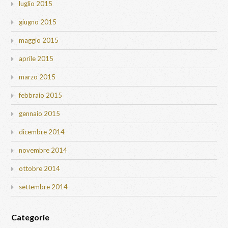
luglio 2015
giugno 2015
maggio 2015
aprile 2015
marzo 2015
febbraio 2015
gennaio 2015
dicembre 2014
novembre 2014
ottobre 2014
settembre 2014
Categorie