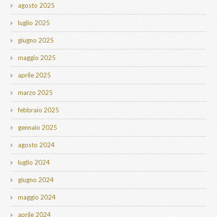
agosto 2025
luglio 2025
giugno 2025
maggio 2025
aprile 2025
marzo 2025
febbraio 2025
gennaio 2025
agosto 2024
luglio 2024
giugno 2024
maggio 2024
aprile 2024