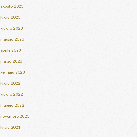
agosto 2023
luglio 2023
giugno 2023
maggio 2023
aprile 2023
marzo 2023
gennaio 2023
luglio 2022
giugno 2022
maggio 2022
novembre 2021
luglio 2021