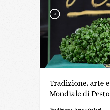
Tradizione, arte e
Mondiale di Pesto