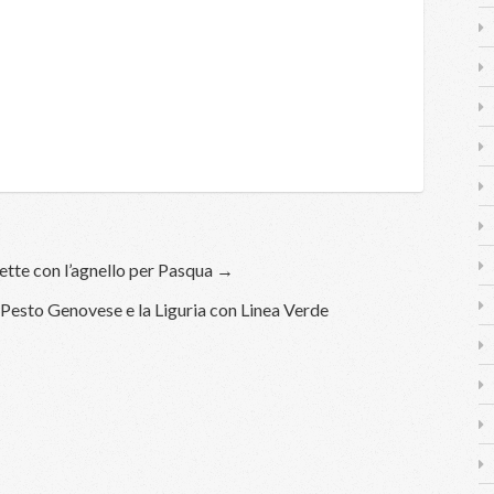
ette con l’agnello per Pasqua →
 Pesto Genovese e la Liguria con Linea Verde