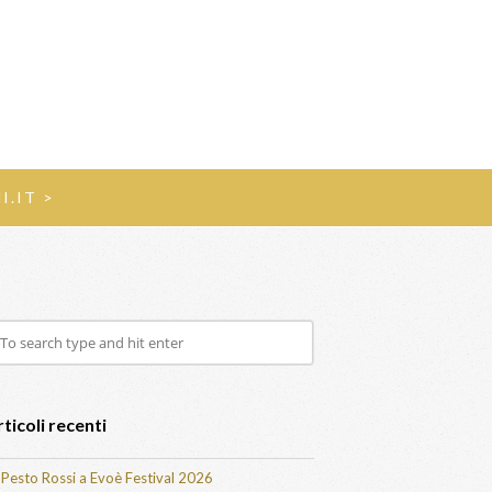
I.IT >
ticoli recenti
Pesto Rossi a Evoè Festival 2026