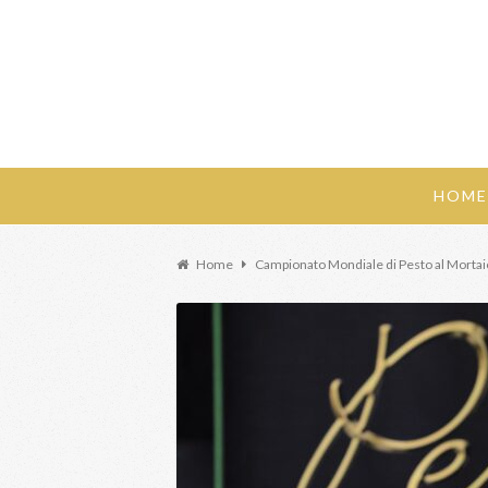
HOME
Home
Campionato Mondiale di Pesto al Mortai