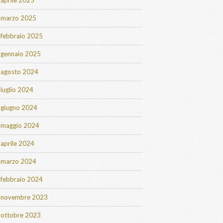
aprile 2025
marzo 2025
febbraio 2025
gennaio 2025
agosto 2024
luglio 2024
giugno 2024
maggio 2024
aprile 2024
marzo 2024
febbraio 2024
novembre 2023
ottobre 2023