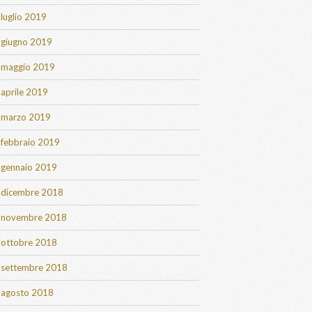
luglio 2019
giugno 2019
maggio 2019
aprile 2019
marzo 2019
febbraio 2019
gennaio 2019
dicembre 2018
novembre 2018
ottobre 2018
settembre 2018
agosto 2018