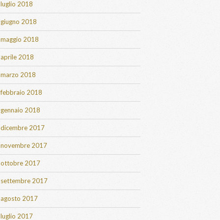
luglio 2018
giugno 2018
maggio 2018
aprile 2018
marzo 2018
febbraio 2018
gennaio 2018
dicembre 2017
novembre 2017
ottobre 2017
settembre 2017
agosto 2017
luglio 2017