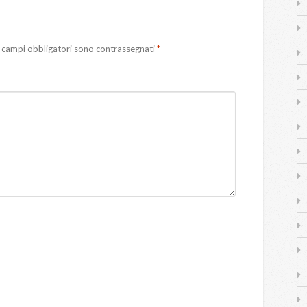
 campi obbligatori sono contrassegnati
*