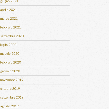
giugno 2021
aprile 2021
marzo 2021
febbraio 2021
settembre 2020
luglio 2020
maggio 2020
febbraio 2020
gennaio 2020
novembre 2019
ottobre 2019
settembre 2019
agosto 2019